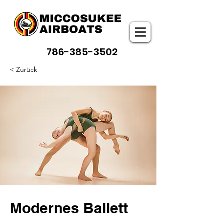
786-385-3502
< Zurück
Modernes Ballett