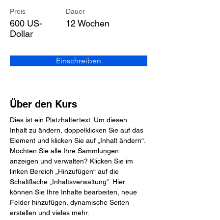
Preis
Dauer
600 US-
12 Wochen
Dollar
Einschreiben
Über den Kurs
Dies ist ein Platzhaltertext. Um diesen 
Inhalt zu ändern, doppelklicken Sie auf das 
Element und klicken Sie auf „Inhalt ändern“. 
Möchten Sie alle Ihre Sammlungen 
anzeigen und verwalten? Klicken Sie im 
linken Bereich „Hinzufügen“ auf die 
Schaltfläche „Inhaltsverwaltung“. Hier 
können Sie Ihre Inhalte bearbeiten, neue 
Felder hinzufügen, dynamische Seiten 
erstellen und vieles mehr.