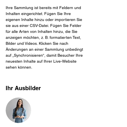
Ihre Sammlung ist bereits mit Feldern und 
Inhalten eingerichtet. Fügen Sie Ihre 
eigenen Inhalte hinzu oder importieren Sie 
sie aus einer CSV-Datei. Fügen Sie Felder 
für alle Arten von Inhalten hinzu, die Sie 
anzeigen möchten, z. B. formatierten Text, 
Bilder und Videos. Klicken Sie nach 
Änderungen an einer Sammlung unbedingt 
auf „Synchronisieren“, damit Besucher Ihre 
neuesten Inhalte auf Ihrer Live-Website 
sehen können.
Ihr Ausbilder